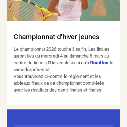
Championnat d'hiver jeunes
Le championnat 2026 touche à sa fin. Les finales
auront lieu du mercredi 4 au dimanche 8 mars au
centre de ligue à l'Université ainsi qu'à
Rouillon
le
samedi après-midi.
Vous trouverez ci-contre le règlement et les
tableaux finaux de ce championnat complétés
avec les résultats des demi-finales et finales.