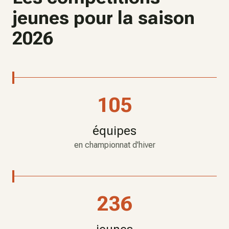
jeunes pour la saison
2026
105
équipes
en championnat d'hiver
236