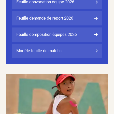
Feuille convocation équipe 2026
Feuille demande de report 2026
Feuille composition équipes 2026
Modèle feuille de matchs