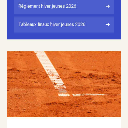
Règlement hiver jeunes 2026
Tableaux finaux hiver jeunes 2026