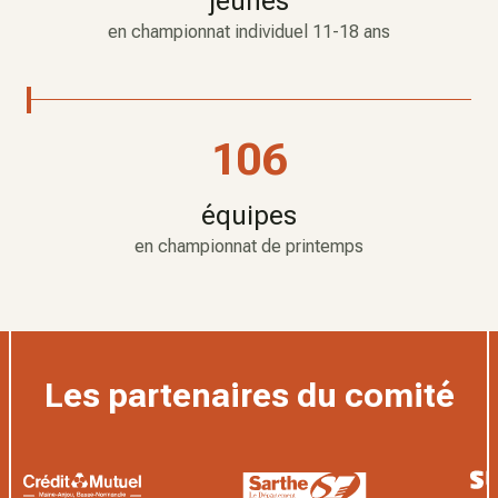
jeunes
en championnat individuel 11-18 ans
106
équipes
en championnat de printemps
Les partenaires du comité