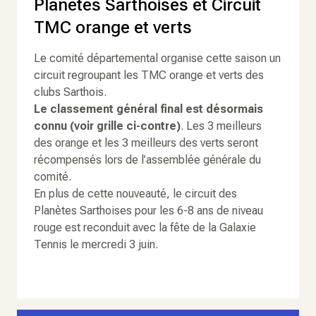
Planètes Sarthoises et Circuit
TMC orange et verts
Le comité départemental organise cette saison un
circuit regroupant les TMC orange et verts des
clubs Sarthois.
Le classement général final est désormais
connu (voir grille ci-contre)
. Les 3 meilleurs
des orange et les 3 meilleurs des verts seront
récompensés lors de l’assemblée générale du
comité.
En plus de cette nouveauté, le circuit des
Planètes Sarthoises pour les 6-8 ans de niveau
rouge est reconduit avec la fête de la Galaxie
Tennis le mercredi 3 juin.