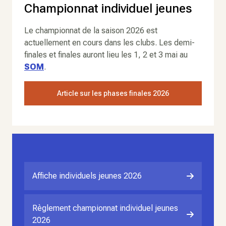
Championnat individuel jeunes
Le championnat de la saison 2026 est
actuellement en cours dans les clubs. Les demi-
finales et finales auront lieu les 1, 2 et 3 mai au
SOM
.
Article sur les phases finales 2026
Affiche individuels jeunes 2026
Règlement championnat individuel jeunes
2026