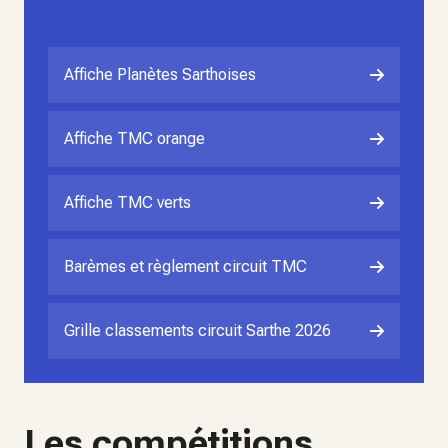
Affiche Planètes Sarthoises
Affiche TMC orange
Affiche TMC verts
Barèmes et règlement circuit TMC
Grille classements circuit Sarthe 2026
Les compétitions