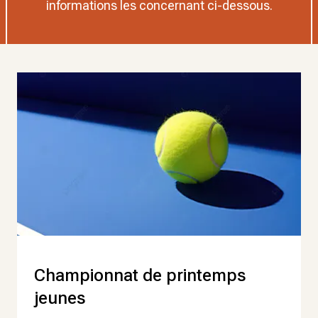
informations les concernant ci-dessous.
Championnat de printemps
jeunes