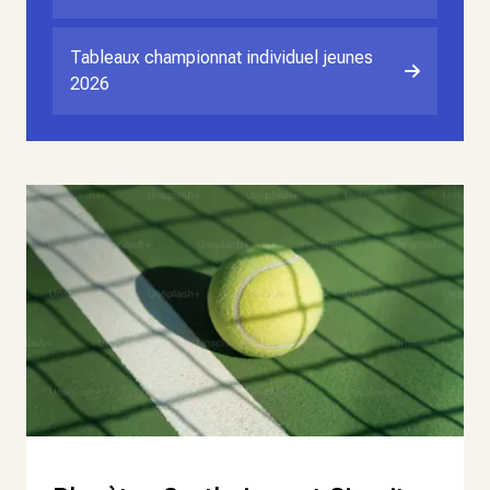
Tableaux championnat individuel jeunes
2026