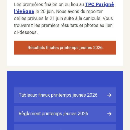
Les premières finales on eu lieu au
TPC Parigné
l'évêque
le 20 juin. Nous avons du reporter
celles prévues le 21 juin suite à la canicule. Vous
trouverez les premiers résultats et photos au lien
ci-dessous.
Résultats finales printemps jeunes 2026
Tableaux finaux printemps jeunes 2026
Règlement printemps jeunes 2026