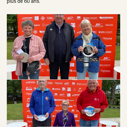
plus de 60 ans.