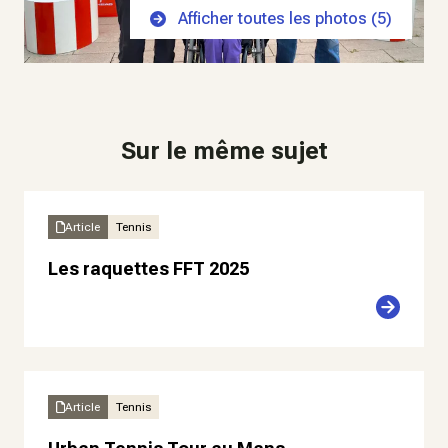
Afficher toutes les photos (
5
)
Sur le même sujet
Article
Tennis
Les raquettes FFT 2025
Article
Tennis