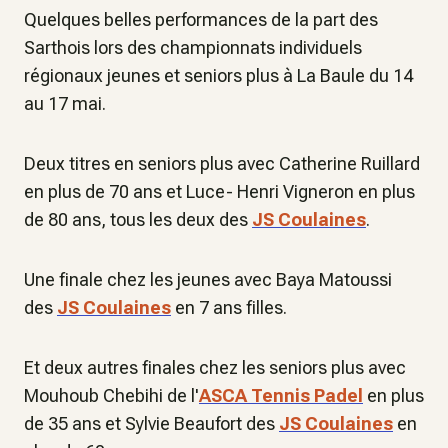
Quelques belles performances de la part des
Sarthois lors des championnats individuels
régionaux jeunes et seniors plus à La Baule du 14
au 17 mai.
Deux titres en seniors plus avec Catherine Ruillard
en plus de 70 ans et Luce- Henri Vigneron en plus
de 80 ans, tous les deux des
JS Coulaines
.
Une finale chez les jeunes avec Baya Matoussi
des
JS Coulaines
en 7 ans filles.
Et deux autres finales chez les seniors plus avec
Mouhoub Chebihi de l'
ASCA Tennis Padel
en plus
de 35 ans et Sylvie Beaufort des
JS Coulaines
en