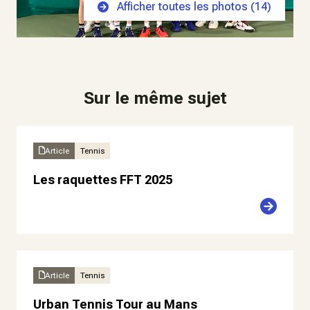
Afficher toutes les photos (
14
)
Sur le même sujet
Article
Tennis
Les raquettes FFT 2025
Article
Tennis
Urban Tennis Tour au Mans