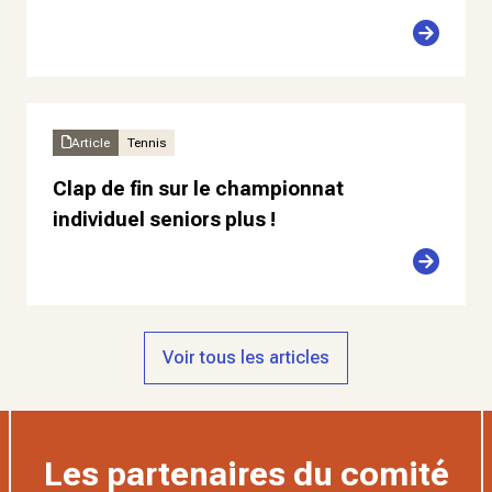
Article
Tennis
Clap de fin sur le championnat
individuel seniors plus !
Voir tous les articles
Les partenaires du comité