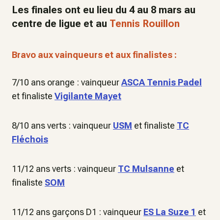
Les finales ont eu lieu du 4 au 8 mars au
centre de ligue et au
Tennis Rouillon
Bravo aux vainqueurs et aux finalistes :
7/10 ans orange : vainqueur
ASCA Tennis Padel
et finaliste
Vigilante Mayet
8/10 ans verts : vainqueur
USM
et finaliste
TC
Fléchois
11/12 ans verts : vainqueur
TC Mulsanne
et
finaliste
SOM
11/12 ans garçons D1 : vainqueur
ES La Suze 1
et